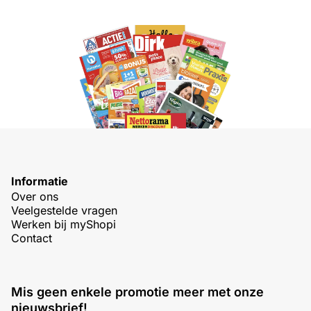
Informatie
Over ons
Veelgestelde vragen
Werken bij myShopi
Contact
Mis geen enkele promotie meer met onze
nieuwsbrief!