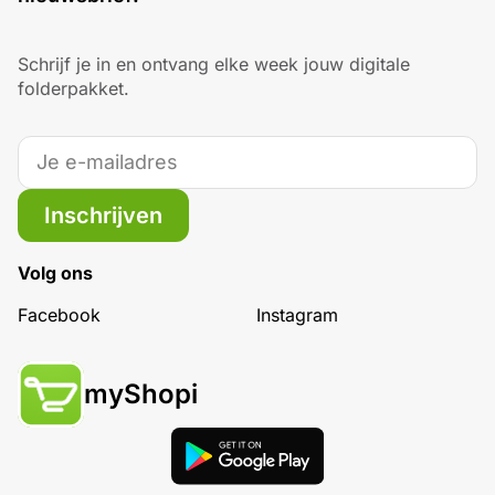
Schrijf je in en ontvang elke week jouw digitale
folderpakket.
Inschrijven
Volg ons
Facebook
Instagram
myShopi