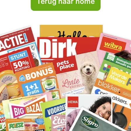
Terug naar home