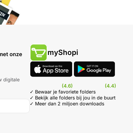
myShopi
met onze
 digitale
(4.6)
(4.4)
✓ Bewaar je favoriete folders
✓ Bekijk alle folders bij jou in de buurt
✓ Meer dan 2 miljoen downloads