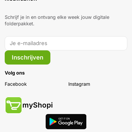
Schrijf je in en ontvang elke week jouw digitale
folderpakket.
Inschrijven
Volg ons
Facebook
Instagram
myShopi