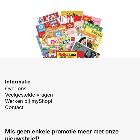
Informatie
Over ons
Veelgestelde vragen
Werken bij myShopi
Contact
Mis geen enkele promotie meer met onze
nieuwsbrief!