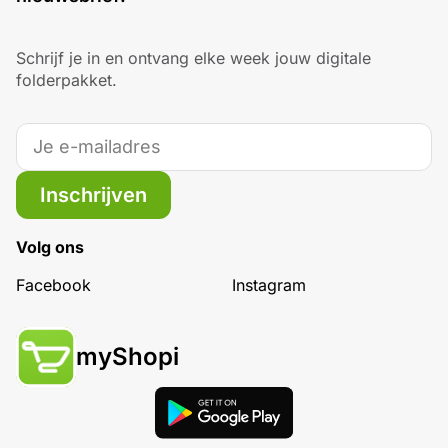
Schrijf je in en ontvang elke week jouw digitale
folderpakket.
Inschrijven
Volg ons
Facebook
Instagram
myShopi