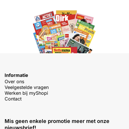
Informatie
Over ons
Veelgestelde vragen
Werken bij myShopi
Contact
Mis geen enkele promotie meer met onze
nieuwsbrief!