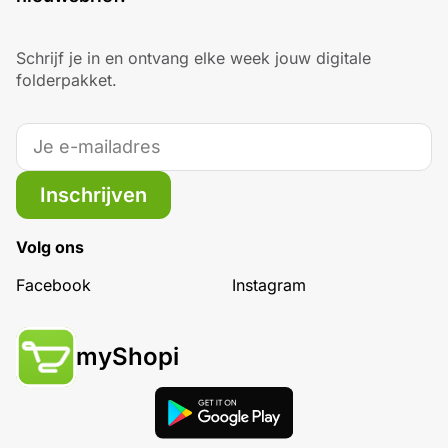
Schrijf je in en ontvang elke week jouw digitale
folderpakket.
Inschrijven
Volg ons
Facebook
Instagram
myShopi