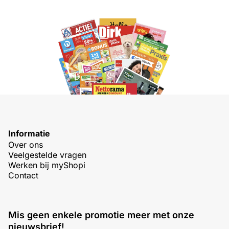
Informatie
Over ons
Veelgestelde vragen
Werken bij myShopi
Contact
Mis geen enkele promotie meer met onze
nieuwsbrief!