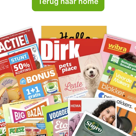
Terug naar home