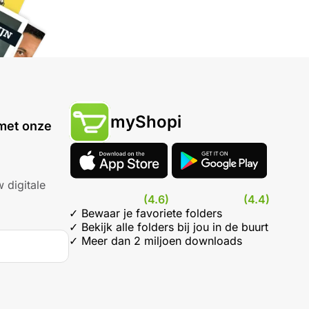
myShopi
met onze
 digitale
(4.6)
(4.4)
✓ Bewaar je favoriete folders
✓ Bekijk alle folders bij jou in de buurt
✓ Meer dan 2 miljoen downloads