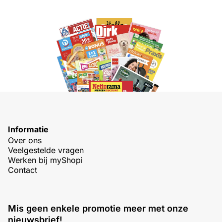
Informatie
Over ons
Veelgestelde vragen
Werken bij myShopi
Contact
Mis geen enkele promotie meer met onze
nieuwsbrief!