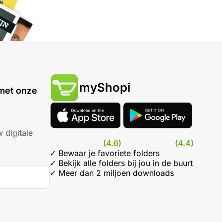
myShopi
met onze
 digitale
(4.6)
(4.4)
✓ Bewaar je favoriete folders
✓ Bekijk alle folders bij jou in de buurt
✓ Meer dan 2 miljoen downloads