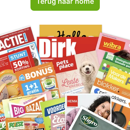
Terug naar home