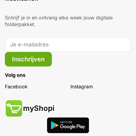
Schrijf je in en ontvang elke week jouw digitale
folderpakket.
Inschrijven
Volg ons
Facebook
Instagram
myShopi