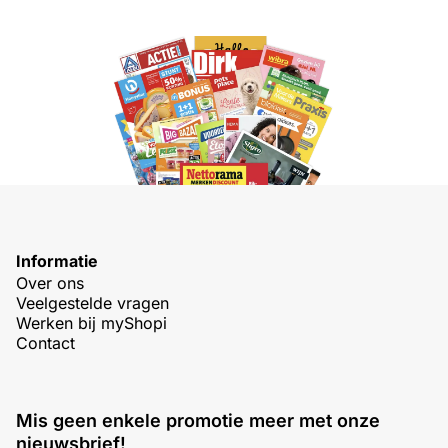
Informatie
Over ons
Veelgestelde vragen
Werken bij myShopi
Contact
Mis geen enkele promotie meer met onze
nieuwsbrief!