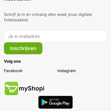
Schrijf je in en ontvang elke week jouw digitale
folderpakket.
Inschrijven
Volg ons
Facebook
Instagram
myShopi