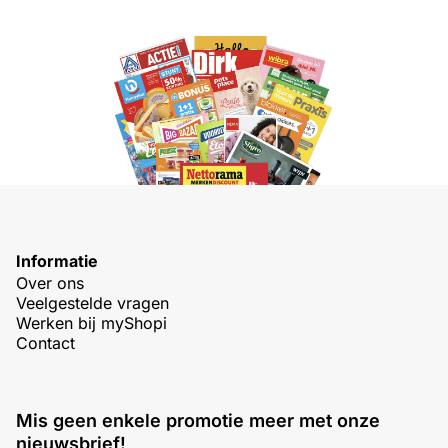
Informatie
Over ons
Veelgestelde vragen
Werken bij myShopi
Contact
Mis geen enkele promotie meer met onze
nieuwsbrief!