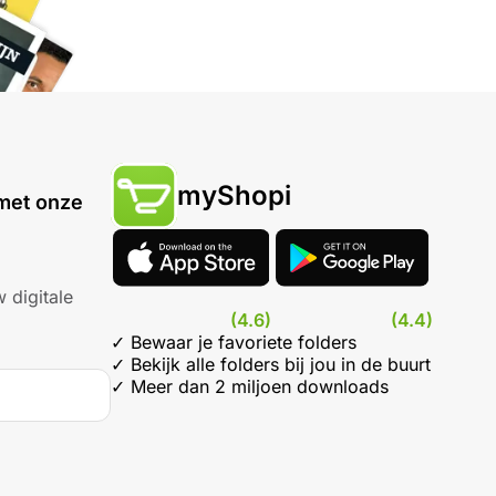
myShopi
met onze
 digitale
(4.6)
(4.4)
✓ Bewaar je favoriete folders
✓ Bekijk alle folders bij jou in de buurt
✓ Meer dan 2 miljoen downloads