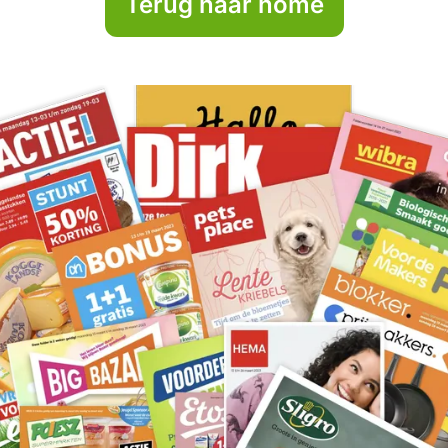
Terug naar home