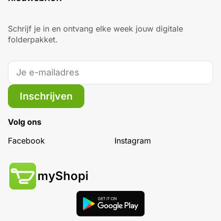
Schrijf je in en ontvang elke week jouw digitale
folderpakket.
Inschrijven
Volg ons
Facebook
Instagram
myShopi