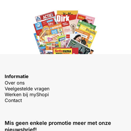
Informatie
Over ons
Veelgestelde vragen
Werken bij myShopi
Contact
Mis geen enkele promotie meer met onze
nieuwsbrief!