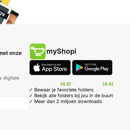
myShopi
met onze
 digitale
(4.6)
(4.4)
✓ Bewaar je favoriete folders
✓ Bekijk alle folders bij jou in de buurt
✓ Meer dan 2 miljoen downloads