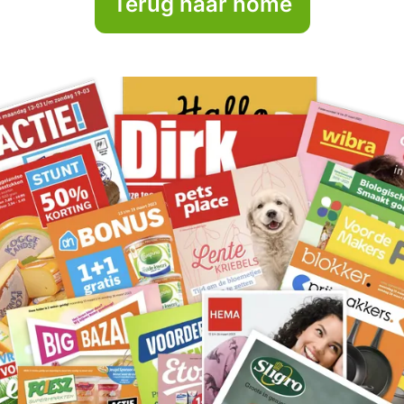
Terug naar home