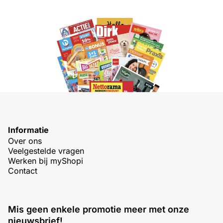
Informatie
Over ons
Veelgestelde vragen
Werken bij myShopi
Contact
Mis geen enkele promotie meer met onze
nieuwsbrief!