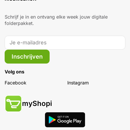
Schrijf je in en ontvang elke week jouw digitale
folderpakket.
Inschrijven
Volg ons
Facebook
Instagram
myShopi