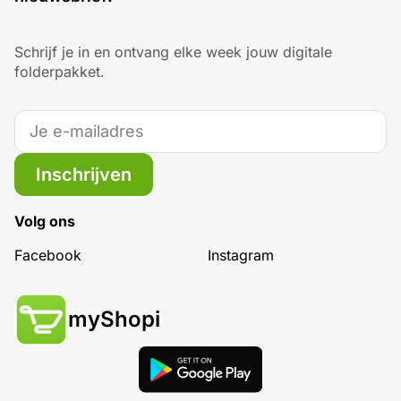
Schrijf je in en ontvang elke week jouw digitale
folderpakket.
Inschrijven
Volg ons
Facebook
Instagram
myShopi