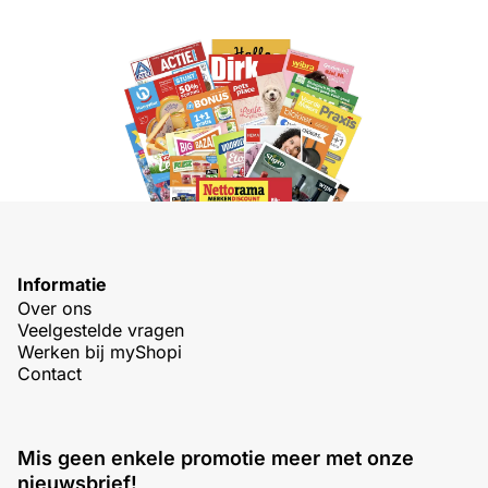
Informatie
Over ons
Veelgestelde vragen
Werken bij myShopi
Contact
Mis geen enkele promotie meer met onze
nieuwsbrief!