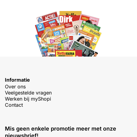
Informatie
Over ons
Veelgestelde vragen
Werken bij myShopi
Contact
Mis geen enkele promotie meer met onze
nieuwsbrief!