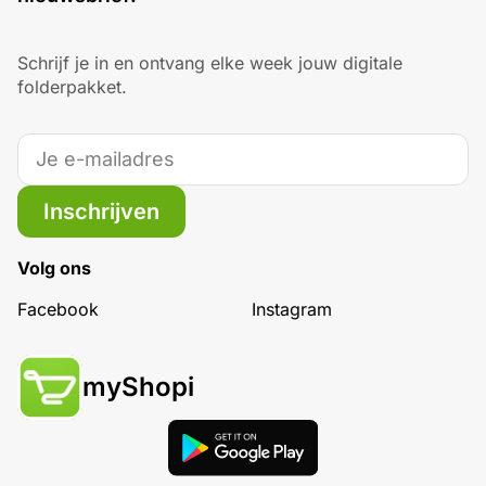
Schrijf je in en ontvang elke week jouw digitale
folderpakket.
Inschrijven
Volg ons
Facebook
Instagram
myShopi