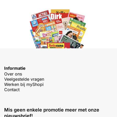
Informatie
Over ons
Veelgestelde vragen
Werken bij myShopi
Contact
Mis geen enkele promotie meer met onze
nieuwsbrief!