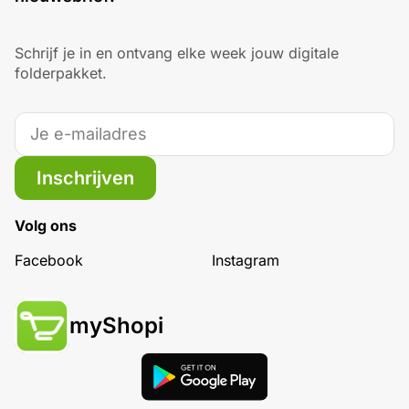
Schrijf je in en ontvang elke week jouw digitale
folderpakket.
Inschrijven
Volg ons
Facebook
Instagram
myShopi