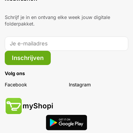
Schrijf je in en ontvang elke week jouw digitale
folderpakket.
Inschrijven
Volg ons
Facebook
Instagram
myShopi