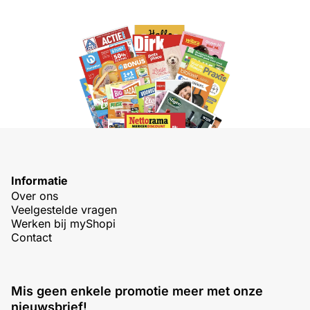
Informatie
Over ons
Veelgestelde vragen
Werken bij myShopi
Contact
Mis geen enkele promotie meer met onze
nieuwsbrief!