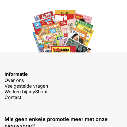
Informatie
Over ons
Veelgestelde vragen
Werken bij myShopi
Contact
Mis geen enkele promotie meer met onze
nieuwsbrief!