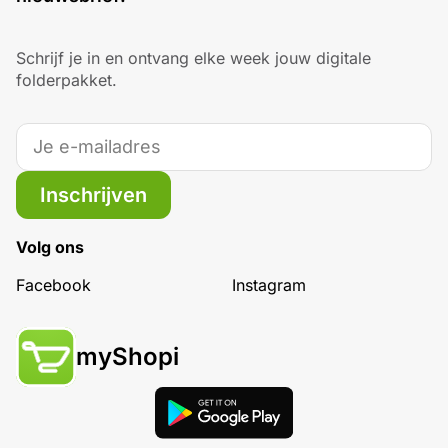
Schrijf je in en ontvang elke week jouw digitale
folderpakket.
Inschrijven
Volg ons
Facebook
Instagram
myShopi