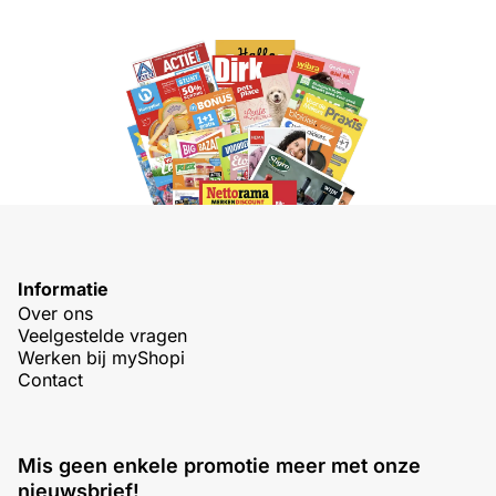
Informatie
Over ons
Veelgestelde vragen
Werken bij myShopi
Contact
Mis geen enkele promotie meer met onze
nieuwsbrief!