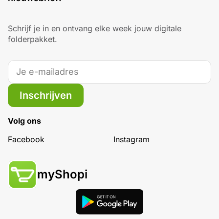
Schrijf je in en ontvang elke week jouw digitale
folderpakket.
Inschrijven
Volg ons
Facebook
Instagram
myShopi