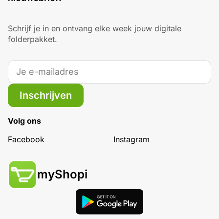
Schrijf je in en ontvang elke week jouw digitale
folderpakket.
Inschrijven
Volg ons
Facebook
Instagram
myShopi