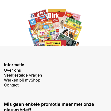
Informatie
Over ons
Veelgestelde vragen
Werken bij myShopi
Contact
Mis geen enkele promotie meer met onze
nieuwsbrief!