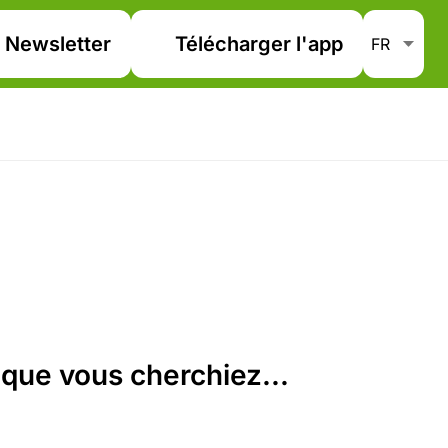
Newsletter
Télécharger l'app
que vous cherchiez...