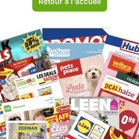
Retour à l'accueil