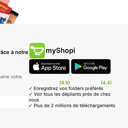
myShopi
âce à notre
aine votre
(4.6)
(4.4)
✓ Enregistrez vos folders préférés
✓ Voir tous les dépliants près de chez
vous
✓ Plus de 2 millions de téléchargements