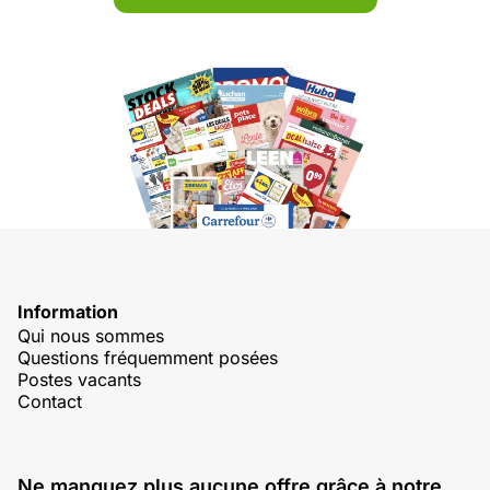
Information
Qui nous sommes
Questions fréquemment posées
Postes vacants
Contact
Ne manquez plus aucune offre grâce à notre