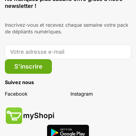
newsletter !
Inscrivez-vous et recevez chaque semaine votre pack
de dépliants numériques.
S'inscrire
Suivez nous
Facebook
Instagram
myShopi