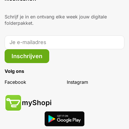
Schrijf je in en ontvang elke week jouw digitale
folderpakket.
Inschrijven
Volg ons
Facebook
Instagram
myShopi