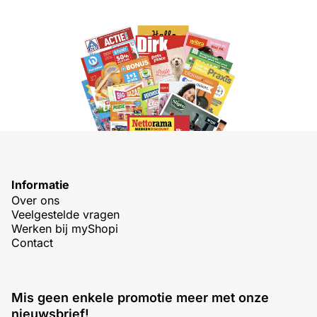
Informatie
Over ons
Veelgestelde vragen
Werken bij myShopi
Contact
Mis geen enkele promotie meer met onze
nieuwsbrief!