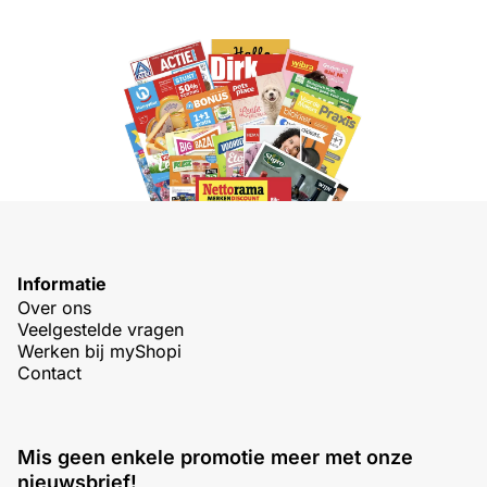
Informatie
Over ons
Veelgestelde vragen
Werken bij myShopi
Contact
Mis geen enkele promotie meer met onze
nieuwsbrief!