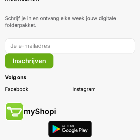
Schrijf je in en ontvang elke week jouw digitale
folderpakket.
Inschrijven
Volg ons
Facebook
Instagram
myShopi