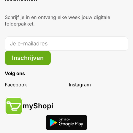
Schrijf je in en ontvang elke week jouw digitale
folderpakket.
Inschrijven
Volg ons
Facebook
Instagram
myShopi