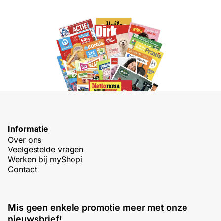
Informatie
Over ons
Veelgestelde vragen
Werken bij myShopi
Contact
Mis geen enkele promotie meer met onze
nieuwsbrief!