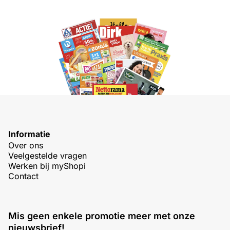
Informatie
Over ons
Veelgestelde vragen
Werken bij myShopi
Contact
Mis geen enkele promotie meer met onze
nieuwsbrief!