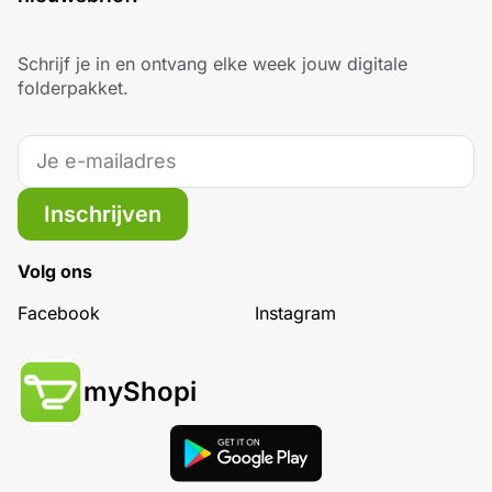
Schrijf je in en ontvang elke week jouw digitale
folderpakket.
Inschrijven
Volg ons
Facebook
Instagram
myShopi