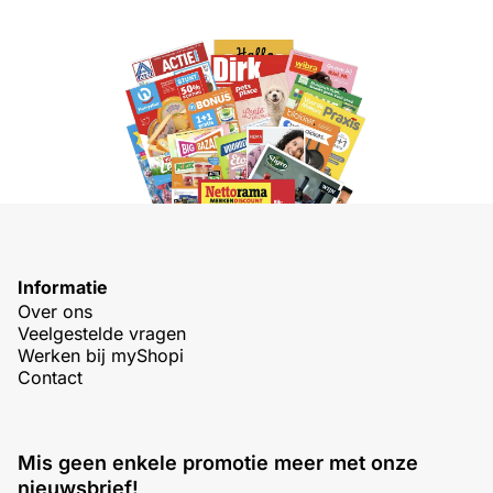
Informatie
Over ons
Veelgestelde vragen
Werken bij myShopi
Contact
Mis geen enkele promotie meer met onze
nieuwsbrief!