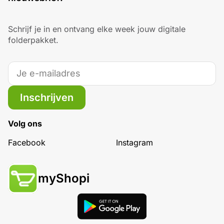
Schrijf je in en ontvang elke week jouw digitale
folderpakket.
Inschrijven
Volg ons
Facebook
Instagram
myShopi