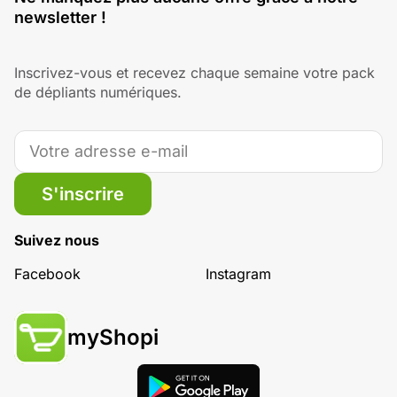
newsletter !
Inscrivez-vous et recevez chaque semaine votre pack
de dépliants numériques.
S'inscrire
Suivez nous
Facebook
Instagram
myShopi