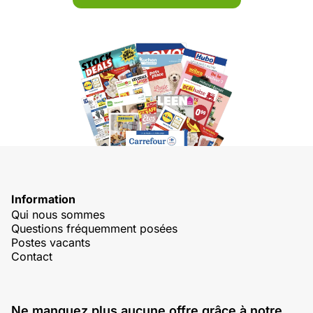
Information
Qui nous sommes
Questions fréquemment posées
Postes vacants
Contact
Ne manquez plus aucune offre grâce à notre