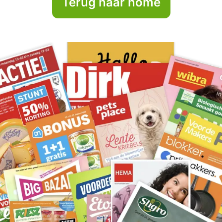
Terug naar home