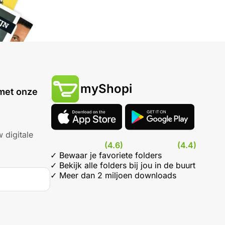
myShopi
met onze
 digitale
(4.6)
(4.4)
✓ Bewaar je favoriete folders
✓ Bekijk alle folders bij jou in de buurt
✓ Meer dan 2 miljoen downloads