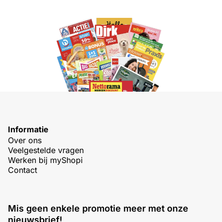
Informatie
Over ons
Veelgestelde vragen
Werken bij myShopi
Contact
Mis geen enkele promotie meer met onze
nieuwsbrief!