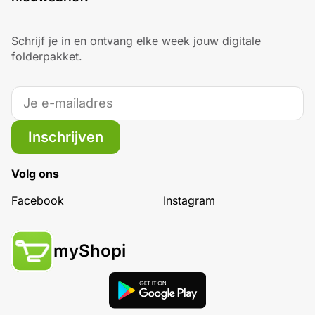
Schrijf je in en ontvang elke week jouw digitale
folderpakket.
Inschrijven
Volg ons
Facebook
Instagram
myShopi