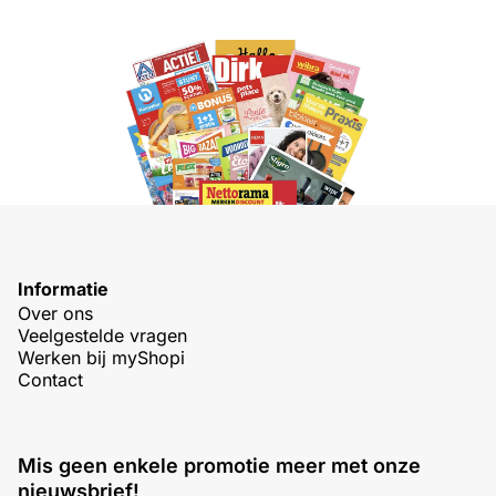
Informatie
Over ons
Veelgestelde vragen
Werken bij myShopi
Contact
Mis geen enkele promotie meer met onze
nieuwsbrief!