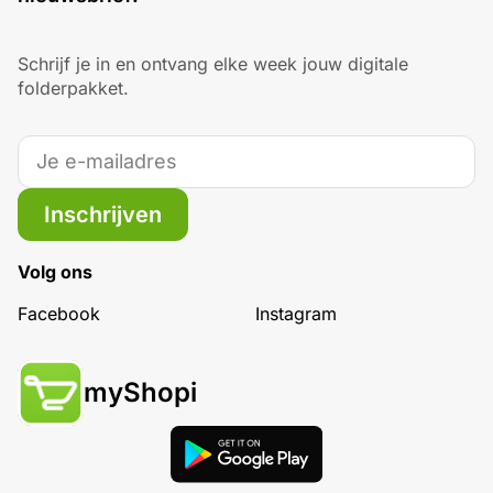
Schrijf je in en ontvang elke week jouw digitale
folderpakket.
Inschrijven
Volg ons
Facebook
Instagram
myShopi