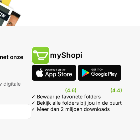
myShopi
met onze
 digitale
(4.6)
(4.4)
✓ Bewaar je favoriete folders
✓ Bekijk alle folders bij jou in de buurt
✓ Meer dan 2 miljoen downloads