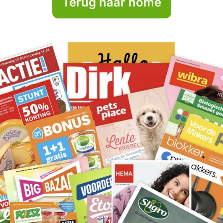
Terug naar home