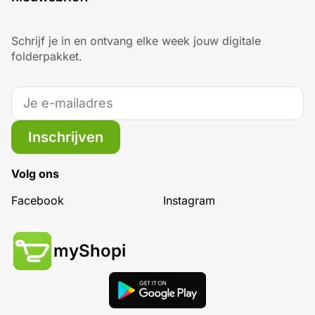
Schrijf je in en ontvang elke week jouw digitale
folderpakket.
Inschrijven
Volg ons
Facebook
Instagram
myShopi