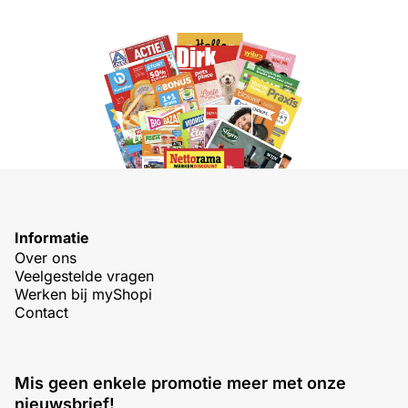
Informatie
Over ons
Veelgestelde vragen
Werken bij myShopi
Contact
Mis geen enkele promotie meer met onze
nieuwsbrief!