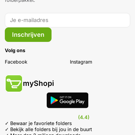
folderpakket.
Inschrijven
Volg ons
Facebook
Instagram
myShopi
(4.4)
✓ Bewaar je favoriete folders
✓ Bekijk alle folders bij jou in de buurt