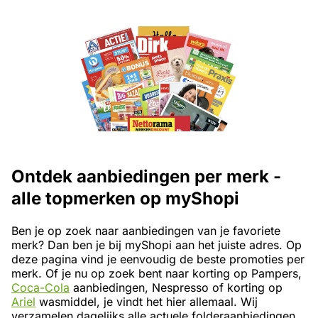
Ontdek aanbiedingen per merk -
alle topmerken op myShopi
Ben je op zoek naar aanbiedingen van je favoriete
merk? Dan ben je bij myShopi aan het juiste adres. Op
deze pagina vind je eenvoudig de beste promoties per
merk. Of je nu op zoek bent naar korting op Pampers,
Coca-Cola
aanbiedingen, Nespresso of korting op
Ariel
wasmiddel, je vindt het hier allemaal. Wij
verzamelen dagelijks alle actuele folderaanbiedingen