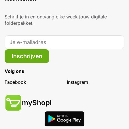
Schrijf je in en ontvang elke week jouw digitale
folderpakket.
Inschrijven
Volg ons
Facebook
Instagram
myShopi