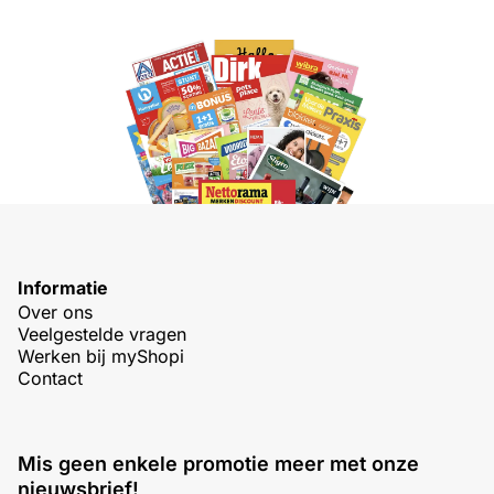
Informatie
Over ons
Veelgestelde vragen
Werken bij myShopi
Contact
Mis geen enkele promotie meer met onze
nieuwsbrief!