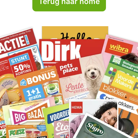
Terug naar home