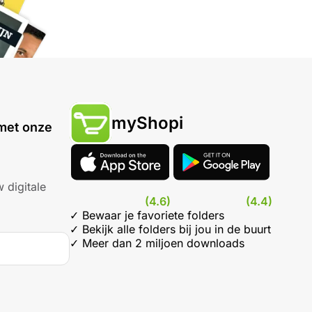
myShopi
met onze
 digitale
(4.6)
(4.4)
✓ Bewaar je favoriete folders
✓ Bekijk alle folders bij jou in de buurt
✓ Meer dan 2 miljoen downloads