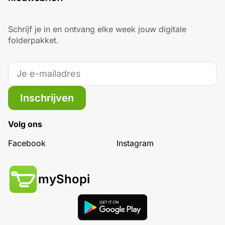
Schrijf je in en ontvang elke week jouw digitale
folderpakket.
Inschrijven
Volg ons
Facebook
Instagram
myShopi