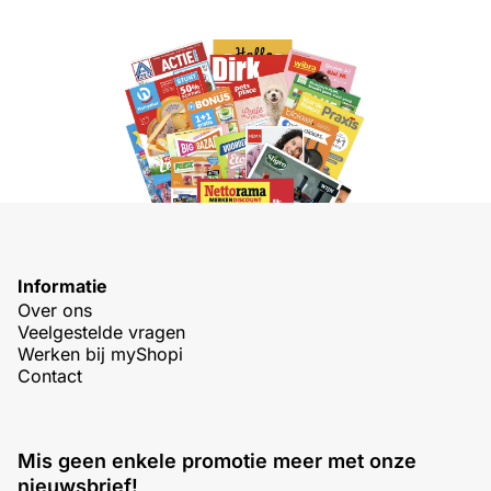
Informatie
Over ons
Veelgestelde vragen
Werken bij myShopi
Contact
Mis geen enkele promotie meer met onze
nieuwsbrief!