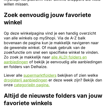
willen missen.
Zoek eenvoudig jouw favoriete
winkel
Op deze winkelpagina vind je een handig overzicht
van alle winkels op myShopi. Via de A-Z balk
bovenaan de pagina kun je makkelijk navigeren naar
de gewenste winkel. Of maak gebruik van de
zoekfunctie om snel een specifieke winkel te vinden.
Zo zoek je makkelijk naar
alle ALDI folders en
aanbiedingen
of bekijk je eenvoudig alle aanbiedingen
en folders van Delhaize.
Liever alle
supermarktfolders
bekijken of zien welke
drogisterij aanbiedingen
er deze week zijn? Bekijk dan
onze
categorieën pagina.
Altijd de nieuwste folders van jouw
favoriete winkels