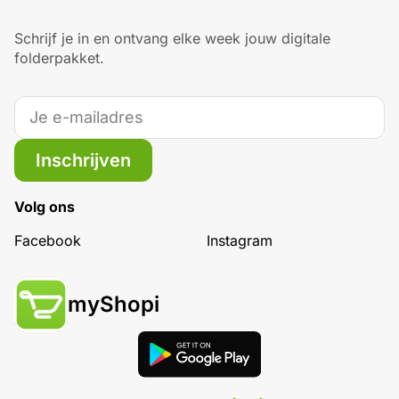
Schrijf je in en ontvang elke week jouw digitale
folderpakket.
Inschrijven
Volg ons
Facebook
Instagram
myShopi