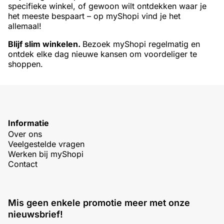
specifieke winkel, of gewoon wilt ontdekken waar je
het meeste bespaart – op myShopi vind je het
allemaal!
Blijf slim winkelen.
Bezoek myShopi regelmatig en
ontdek elke dag nieuwe kansen om voordeliger te
shoppen.
Informatie
Over ons
Veelgestelde vragen
Werken bij myShopi
Contact
Mis geen enkele promotie meer met onze
nieuwsbrief!