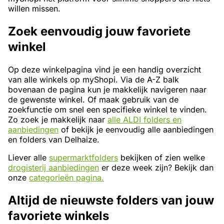
willen missen.
Zoek eenvoudig jouw favoriete
winkel
Op deze winkelpagina vind je een handig overzicht
van alle winkels op myShopi. Via de A-Z balk
bovenaan de pagina kun je makkelijk navigeren naar
de gewenste winkel. Of maak gebruik van de
zoekfunctie om snel een specifieke winkel te vinden.
Zo zoek je makkelijk naar
alle ALDI folders en
aanbiedingen
of bekijk je eenvoudig alle aanbiedingen
en folders van Delhaize.
Liever alle
supermarktfolders
bekijken of zien welke
drogisterij aanbiedingen
er deze week zijn? Bekijk dan
onze
categorieën pagina.
Altijd de nieuwste folders van jouw
favoriete winkels