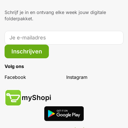
Schrijf je in en ontvang elke week jouw digitale
folderpakket.
Inschrijven
Volg ons
Facebook
Instagram
myShopi