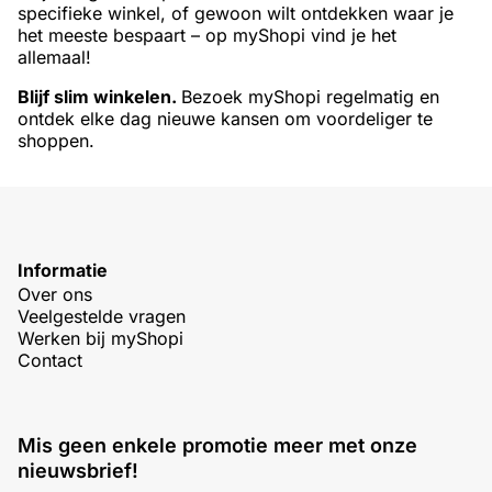
specifieke winkel, of gewoon wilt ontdekken waar je
het meeste bespaart – op myShopi vind je het
allemaal!
Blijf slim winkelen.
Bezoek myShopi regelmatig en
ontdek elke dag nieuwe kansen om voordeliger te
shoppen.
Informatie
Over ons
Veelgestelde vragen
Werken bij myShopi
Contact
Mis geen enkele promotie meer met onze
nieuwsbrief!