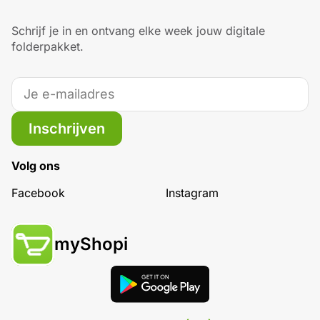
Schrijf je in en ontvang elke week jouw digitale
folderpakket.
Inschrijven
Volg ons
Facebook
Instagram
myShopi