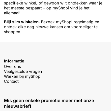
specifieke winkel, of gewoon wilt ontdekken waar je
het meeste bespaart – op myShopi vind je het
allemaal!
Blijf slim winkelen.
Bezoek myShopi regelmatig en
ontdek elke dag nieuwe kansen om voordeliger te
shoppen.
Informatie
Over ons
Veelgestelde vragen
Werken bij myShopi
Contact
Mis geen enkele promotie meer met onze
nieuwsbrief!