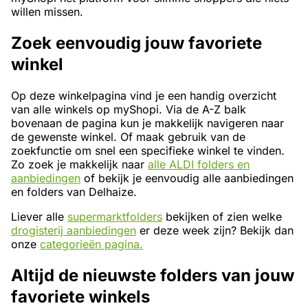
willen missen.
Zoek eenvoudig jouw favoriete
winkel
Op deze winkelpagina vind je een handig overzicht
van alle winkels op myShopi. Via de A-Z balk
bovenaan de pagina kun je makkelijk navigeren naar
de gewenste winkel. Of maak gebruik van de
zoekfunctie om snel een specifieke winkel te vinden.
Zo zoek je makkelijk naar
alle ALDI folders en
aanbiedingen
of bekijk je eenvoudig alle aanbiedingen
en folders van Delhaize.
Liever alle
supermarktfolders
bekijken of zien welke
drogisterij aanbiedingen
er deze week zijn? Bekijk dan
onze
categorieën pagina.
Altijd de nieuwste folders van jouw
favoriete winkels